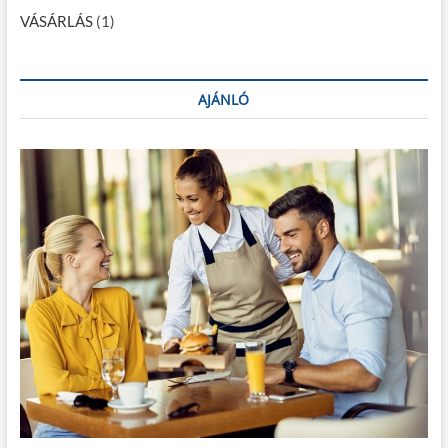
VÁSÁRLÁS
(1)
AJÁNLÓ